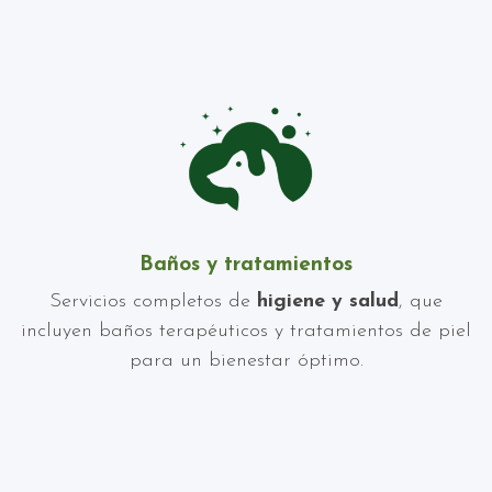
Baños y tratamientos
Servicios completos de
higiene y salud
, que
incluyen baños terapéuticos y tratamientos de piel
para un bienestar óptimo.