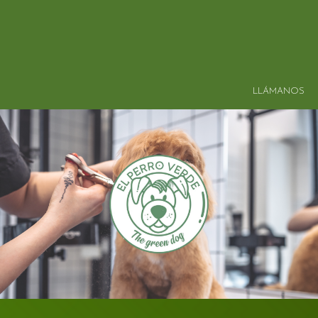
LLÁMANOS