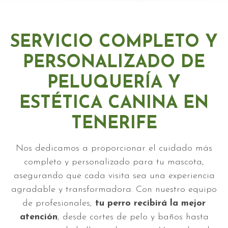
SERVICIO COMPLETO Y
PERSONALIZADO DE
PELUQUERÍA Y
ESTÉTICA CANINA EN
TENERIFE
Nos dedicamos a proporcionar el cuidado más
completo y personalizado para tu mascota,
asegurando que cada visita sea una experiencia
agradable y transformadora. Con nuestro equipo
de profesionales,
tu perro recibirá la mejor
atención
, desde cortes de pelo y baños hasta