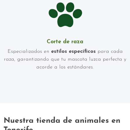
Corte de raza
Especializados en
estilos específicos
para cada
raza, garantizando que tu mascota luzca perfecta y
acorde a los estándares.
Nuestra tienda de animales en