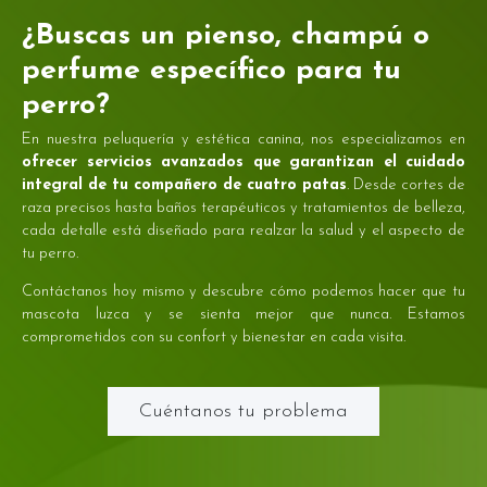
¿Buscas un pienso, champú o
perfume específico para tu
perro?
En nuestra peluquería y estética canina, nos especializamos en
ofrecer servicios avanzados que garantizan el cuidado
integral de tu compañero de cuatro patas
. Desde cortes de
raza precisos hasta baños terapéuticos y tratamientos de belleza,
cada detalle está diseñado para realzar la salud y el aspecto de
tu perro.
Contáctanos hoy mismo y descubre cómo podemos hacer que tu
mascota luzca y se sienta mejor que nunca. Estamos
comprometidos con su confort y bienestar en cada visita.
Cuéntanos tu problema