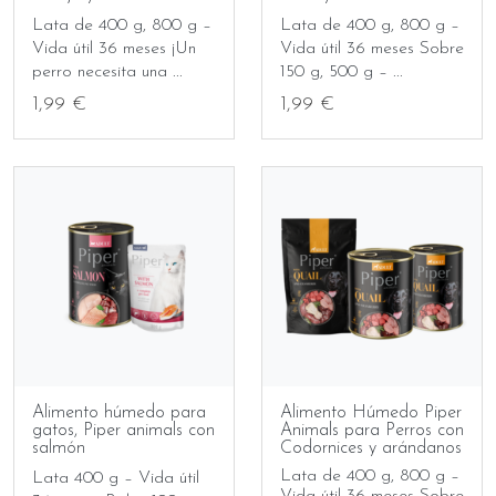
Lata de 400 g, 800 g –
Lata de 400 g, 800 g –
Vida útil 36 meses ¡Un
Vida útil 36 meses Sobre
perro necesita una ...
150 g, 500 g – ...
1,99 €
1,99 €
Alimento húmedo para
Alimento Húmedo Piper
gatos, Piper animals con
Animals para Perros con
salmón
Codornices y arándanos
Lata de 400 g, 800 g –
Lata 400 g – Vida útil