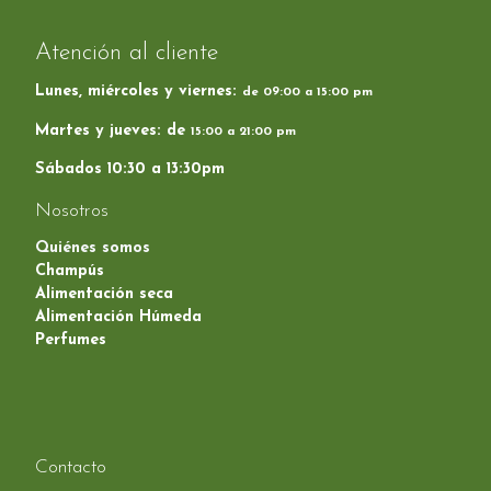
Atención al cliente
Lunes, miércoles y viernes:
de 09:00 a 15:00 pm
Martes y jueves: de
15:00 a 21:00 pm
Sábados 10:30 a 13:30pm
Nosotros
Quiénes somos
Champús
Alimentación seca
Alimentación Húmeda
Perfumes
Contacto