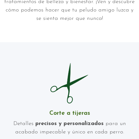
tratamientos de belleza y bienestar. ¡Ven y descubre
cómo podemos hacer que tu peludo amigo luzca y
se sienta mejor que nunca!
Corte a tijeras
Detalles
precisos y personalizados
para un
acabado impecable y único en cada perro.