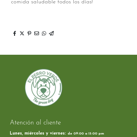
comida saludable todos los días!
Atención al cliente
Lunes, miércoles y viernes:
de 09:00 a 15:00 pm