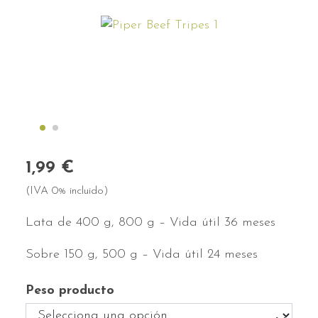
1,99 €
(IVA 0% incluido)
Lata de 400 g, 800 g – Vida útil 36 meses
Sobre 150 g, 500 g – Vida útil 24 meses
Peso producto