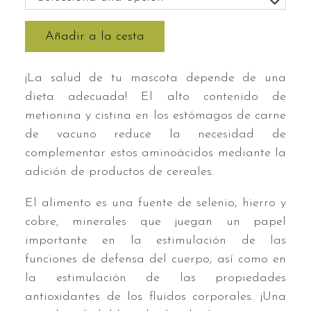
Añadir a la cesta
¡La salud de tu mascota depende de una
dieta adecuada! El alto contenido de
metionina y cistina en los estómagos de carne
de vacuno reduce la necesidad de
complementar estos aminoácidos mediante la
adición de productos de cereales.
El alimento es una fuente de selenio, hierro y
cobre, minerales que juegan un papel
importante en la estimulación de las
funciones de defensa del cuerpo, así como en
la estimulación de las propiedades
antioxidantes de los fluidos corporales. ¡Una