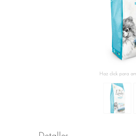
Haz click para am