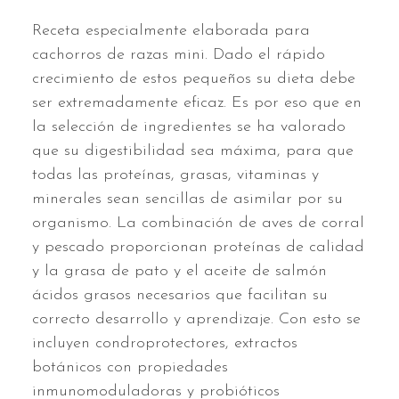
Receta especialmente elaborada para
cachorros de razas mini. Dado el rápido
crecimiento de estos pequeños su dieta debe
ser extremadamente eficaz. Es por eso que en
la selección de ingredientes se ha valorado
que su digestibilidad sea máxima, para que
todas las proteínas, grasas, vitaminas y
minerales sean sencillas de asimilar por su
organismo. La combinación de aves de corral
y pescado proporcionan proteínas de calidad
y la grasa de pato y el aceite de salmón
ácidos grasos necesarios que facilitan su
correcto desarrollo y aprendizaje. Con esto se
incluyen condroprotectores, extractos
botánicos con propiedades
inmunomoduladoras y probióticos