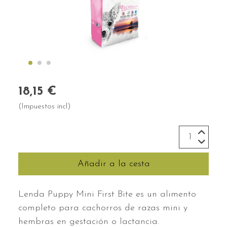
18,15 €
(Impuestos incl)
Añadir a la cesta
Lenda Puppy Mini First Bite es un alimento
completo para cachorros de razas mini y
hembras en gestación o lactancia.