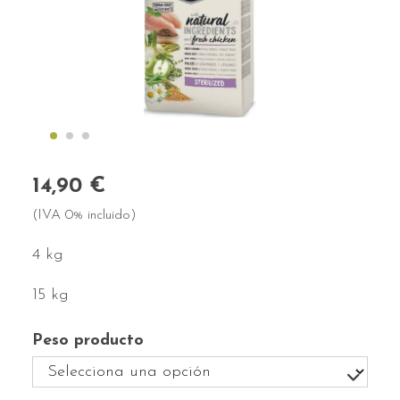
14,90 €
(IVA 0% incluido)
4 kg
15 kg
Peso producto