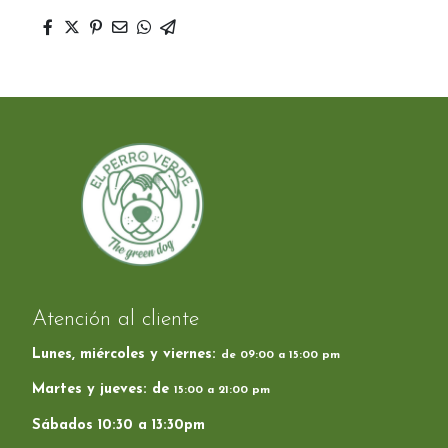
Atención al cliente
Lunes, miércoles y viernes:
de 09:00 a 15:00 pm
Martes y jueves: de
15:00 a 21:00 pm
Sábados 10:30 a 13:30pm