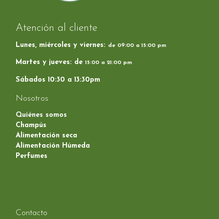
Atención al cliente
Lunes, miércoles y viernes:
de 09:00 a 15:00 pm
Martes y jueves: de
15:00 a 21:00 pm
Sábados 10:30 a 13:30pm
Nosotros
Quiénes somos
Champús
Alimentación seca
Alimentación Húmeda
Perfumes
Contacto