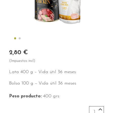
2,80 €
(Impuestos incl)
Lata 400 g – Vida útil 36 meses
Bolsa 100 g – Vida útil 36 meses
Peso producto:
400 grs