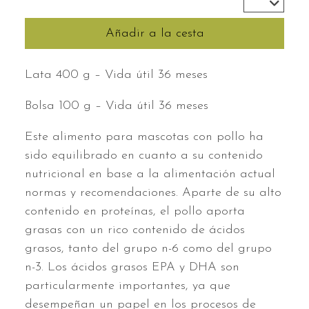
Añadir a la cesta
Lata 400 g – Vida útil 36 meses
Bolsa 100 g – Vida útil 36 meses
Este alimento para mascotas con pollo ha
sido equilibrado en cuanto a su contenido
nutricional en base a la alimentación actual
normas y recomendaciones. Aparte de su alto
contenido en proteínas, el pollo aporta
grasas con un rico contenido de ácidos
grasos, tanto del grupo n-6 como del grupo
n-3. Los ácidos grasos EPA y DHA son
particularmente importantes, ya que
desempeñan un papel en los procesos de