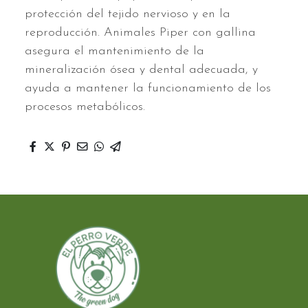
protección del tejido nervioso y en la
reproducción. Animales Piper con gallina
asegura el mantenimiento de la
mineralización ósea y dental adecuada, y
ayuda a mantener la funcionamiento de los
procesos metabólicos.