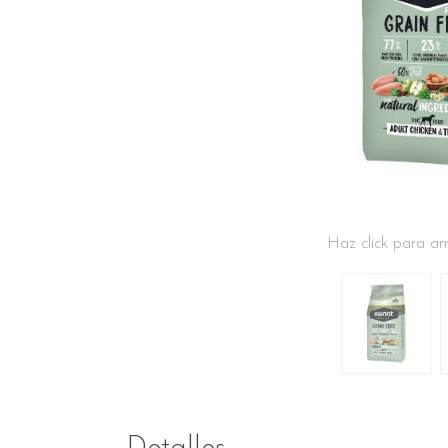
Haz click para am