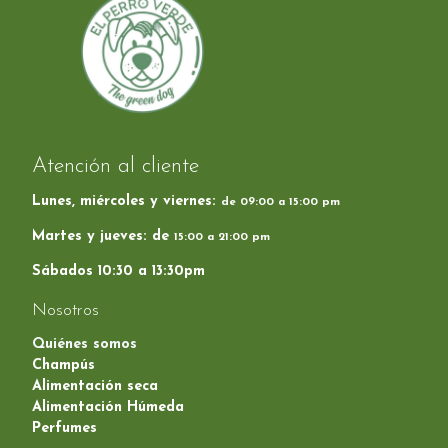
Atención al cliente
Lunes, miércoles y viernes:
de 09:00 a 15:00 pm
Martes y jueves: de
15:00 a 21:00 pm
Sábados 10:30 a 13:30pm
Nosotros
Quiénes somos
Champús
Alimentación seca
Alimentación Húmeda
Perfumes