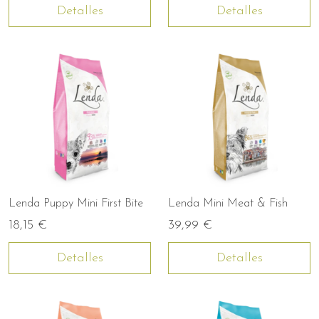
Detalles
Detalles
Lenda Puppy Mini First Bite
Lenda Mini Meat & Fish
18,15 €
39,99 €
Detalles
Detalles