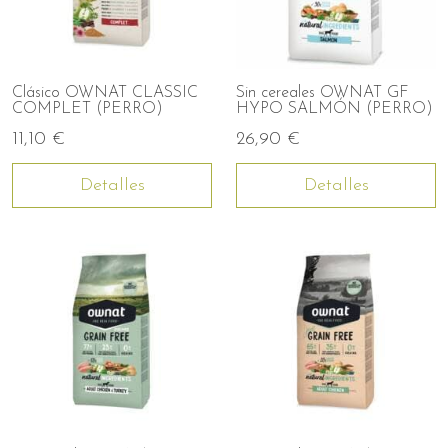
Clásico OWNAT CLASSIC
Sin cereales OWNAT GF
COMPLET (PERRO)
HYPO SALMÓN (PERRO)
11,10 €
26,90 €
Detalles
Detalles