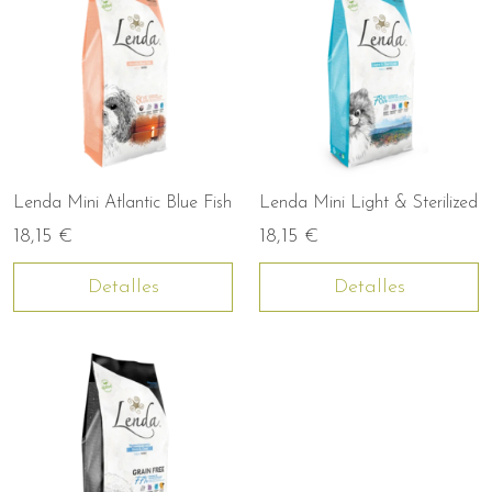
Lenda Mini Atlantic Blue Fish
Lenda Mini Light & Sterilized
18,15 €
18,15 €
Detalles
Detalles