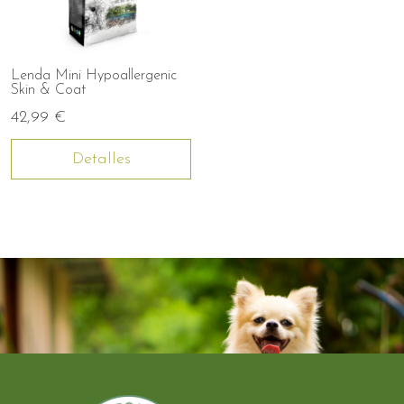
Lenda Mini Hypoallergenic
Skin & Coat
42,99 €
Detalles