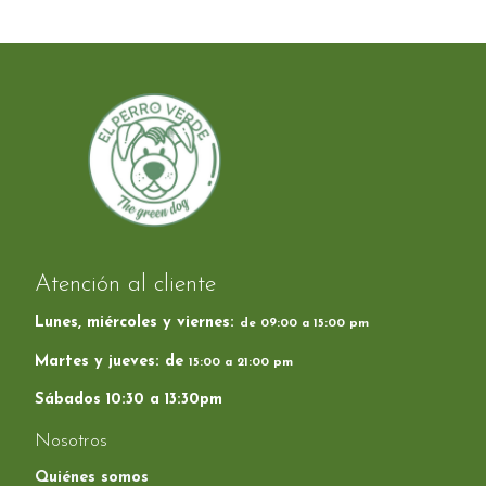
Atención al cliente
Lunes, miércoles y viernes:
de 09:00 a 15:00 pm
Martes y jueves: de
15:00 a 21:00 pm
Sábados 10:30 a 13:30pm
Nosotros
Quiénes somos