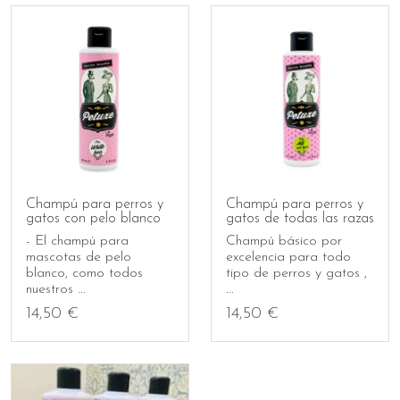
Champú para perros y
Champú para perros y
gatos con pelo blanco
gatos de todas las razas
- El champú para
Champú básico por
mascotas de pelo
excelencia para todo
blanco, como todos
tipo de perros y gatos ,
nuestros ...
...
14,50 €
14,50 €